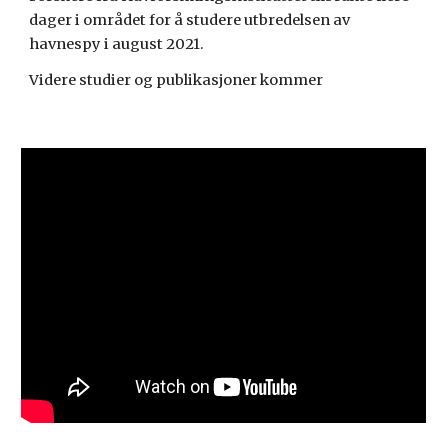
dager i området for å studere utbredelsen av 
havnespy i august 2021.
Videre studier og publikasjoner kommer