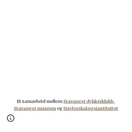
Et samarbeid mellom 
Stavanger dykkerklubb
, 
Stavanger museum
 og 
Havforskningsinstituttet