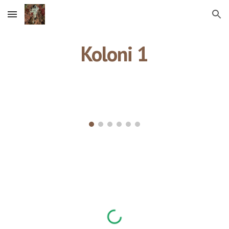
Skip to main content
Skip to navigation
Koloni 1